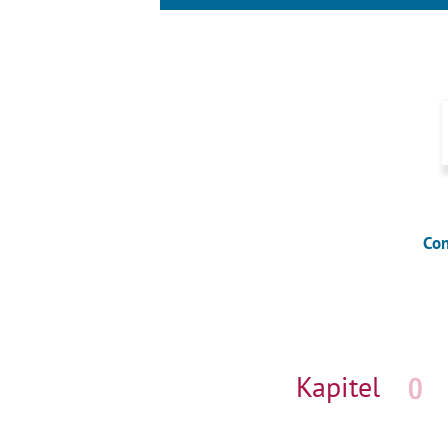
Con
Navigation
überspringen