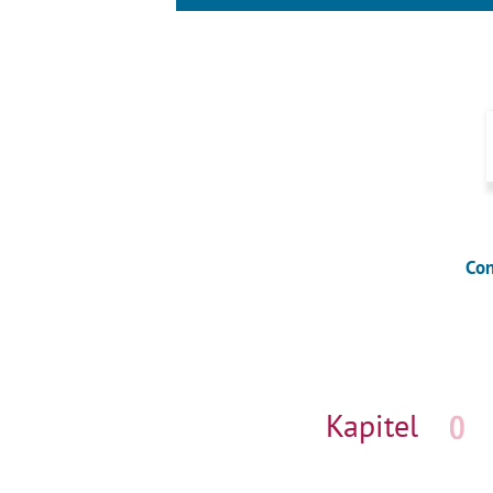
Con
Navigation
überspringen